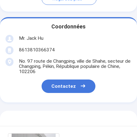
Coordonnées
Mr. Jack Hu
8613810366374
No. 97 route de Changping, ville de Shahe, secteur de
Changping, Pékin, République populaire de Chine,
102206
Contactez