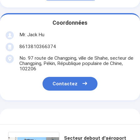
Coordonnées
Mr. Jack Hu
8613810366374
No. 97 route de Changping, ville de Shahe, secteur de
Changping, Pékin, République populaire de Chine,
102206
Contactez
Secteur debout d'aéroport