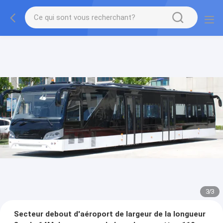
1
/
3
Secteur debout d'aéroport de largeur de la longueur