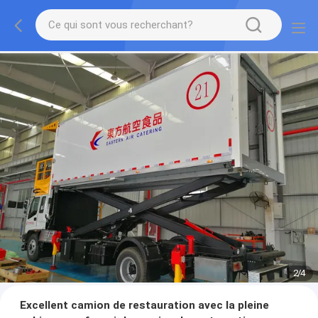
3
/
4
Excellent camion de restauration avec la pleine