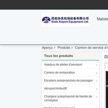
Maiso
Aperçu
Produits
Camion de service d'
Tous les produits
R
Autobus de tablier d'aéroport
Camion de restauration
Escaliers autopropulsés de passager
Aéroport Ambulift
Chargeur autopropulsé de bande de
conveyeur