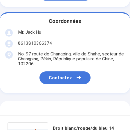
Coordonnées
Mr. Jack Hu
8613810366374
No. 97 route de Changping, ville de Shahe, secteur de
Changping, Pékin, République populaire de Chine,
102206
Contactez
Droit blanc/rouge/du bleu 14