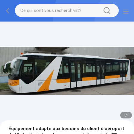
1
/
1
Équipement adapté aux besoins du client d'aéroport