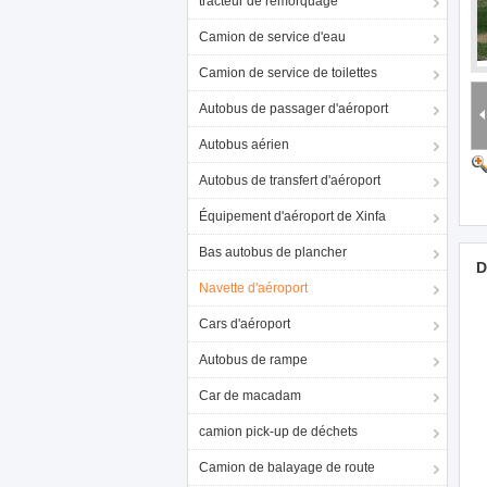
tracteur de remorquage
Camion de service d'eau
Camion de service de toilettes
Autobus de passager d'aéroport
Autobus aérien
Autobus de transfert d'aéroport
Équipement d'aéroport de Xinfa
Bas autobus de plancher
D
Navette d'aéroport
Cars d'aéroport
Autobus de rampe
Car de macadam
camion pick-up de déchets
Camion de balayage de route