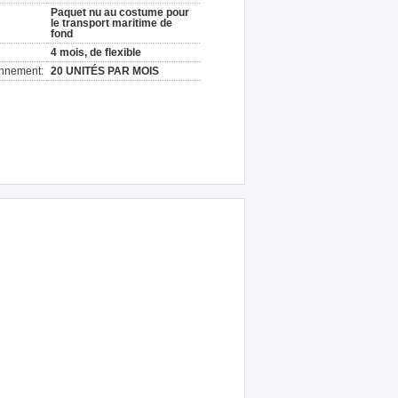
Paquet nu au costume pour
le transport maritime de
fond
4 mois, de flexible
onnement:
20 UNITÉS PAR MOIS