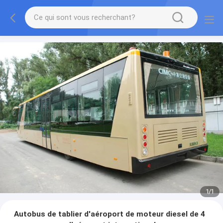
1
/
1
Autobus de tablier d'aéroport de moteur diesel de 4