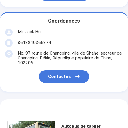
Coordonnées
Mr. Jack Hu
8613810366374
No. 97 route de Changping, ville de Shahe, secteur de
Changping, Pékin, République populaire de Chine,
102206
Contactez
Autobus de tablier