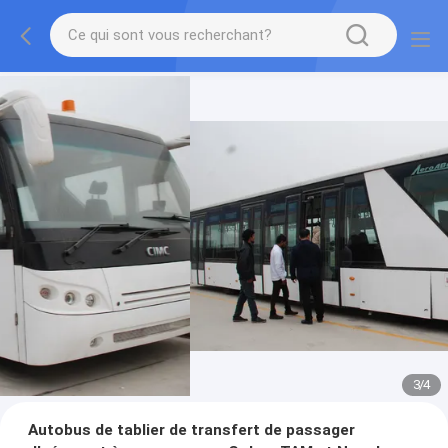
3
/
4
Autobus de tablier de transfert de passager