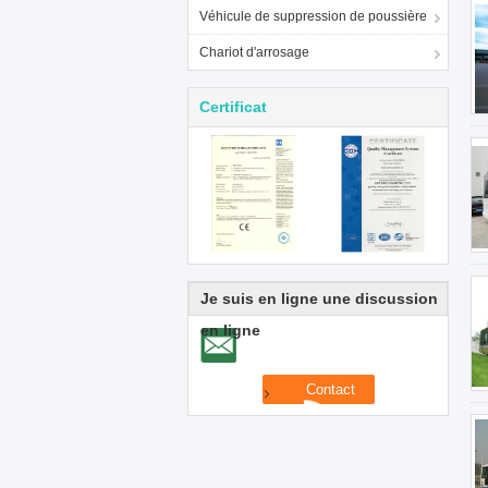
Véhicule de suppression de poussière
Chariot d'arrosage
Certificat
Je suis en ligne une discussion
en ligne