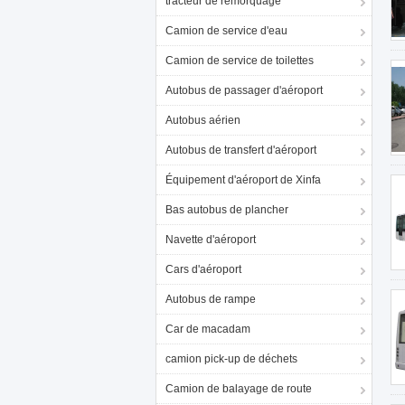
tracteur de remorquage
Camion de service d'eau
Camion de service de toilettes
Autobus de passager d'aéroport
Autobus aérien
Autobus de transfert d'aéroport
Équipement d'aéroport de Xinfa
Bas autobus de plancher
Navette d'aéroport
Cars d'aéroport
Autobus de rampe
Car de macadam
camion pick-up de déchets
Camion de balayage de route