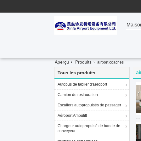
Maiso
Aperçu
Produits
airport coaches
ai
Tous les produits
Autobus de tablier d'aéroport
Camion de restauration
Escaliers autopropulsés de passager
Aéroport Ambulift
Chargeur autopropulsé de bande de
conveyeur