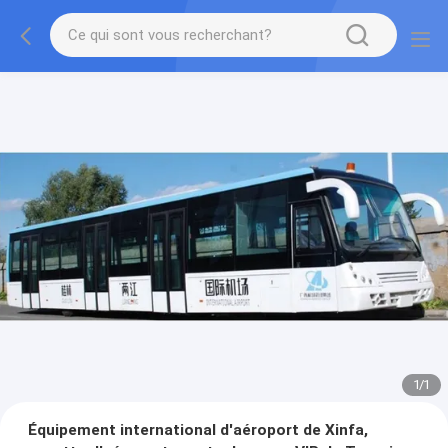
1
/
1
Équipement international d'aéroport de Xinfa,