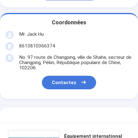
Coordonnées
Mr. Jack Hu
8613810366374
No. 97 route de Changping, ville de Shahe, secteur de
Changping, Pékin, République populaire de Chine,
102206
Contactez
Équipement international