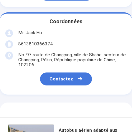
Coordonnées
Mr. Jack Hu
8613810366374
No. 97 route de Changping, ville de Shahe, secteur de
Changping, Pékin, République populaire de Chine,
102206
Contactez
Autobus aérien adapté aux