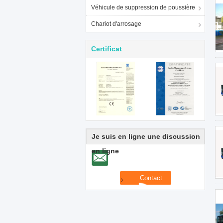
Véhicule de suppression de poussière
Chariot d'arrosage
Certificat
Je suis en ligne une discussion
en ligne