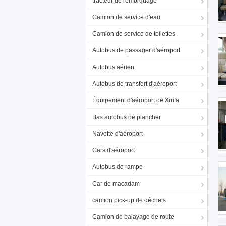
tracteur de remorquage
Camion de service d'eau
Camion de service de toilettes
Autobus de passager d'aéroport
Autobus aérien
Autobus de transfert d'aéroport
Équipement d'aéroport de Xinfa
Bas autobus de plancher
Navette d'aéroport
Cars d'aéroport
Autobus de rampe
Car de macadam
camion pick-up de déchets
Camion de balayage de route