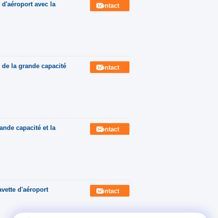
 d'aéroport avec la
Contact
 de la grande capacité
Contact
ande capacité et la
Contact
vette d'aéroport
Contact